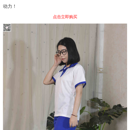
动力！
点击立即购买