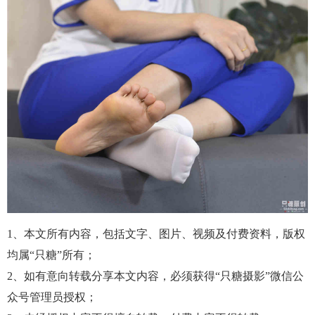
1、本文所有内容，包括文字、图片、视频及付费资料，版权
均属“只糖”所有；
2、如有意向转载分享本文内容，必须获得“只糖摄影”微信公
众号管理员授权；