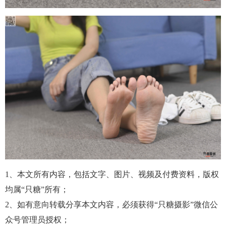
1、本文所有内容，包括文字、图片、视频及付费资料，版权
均属“只糖”所有；
2、如有意向转载分享本文内容，必须获得“只糖摄影”微信公
众号管理员授权；