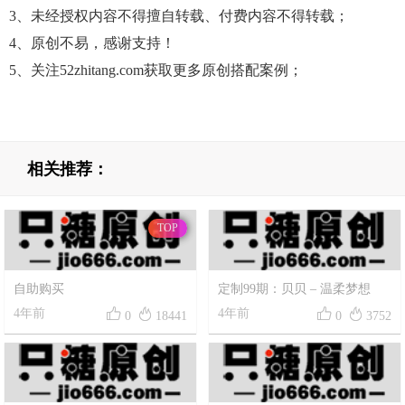
3、未经授权内容不得擅自转载、付费内容不得转载；
4、原创不易，感谢支持！
5、关注52zhitang.com获取更多原创搭配案例；
相关推荐：
TOP
自助购买


4年前
0
18441