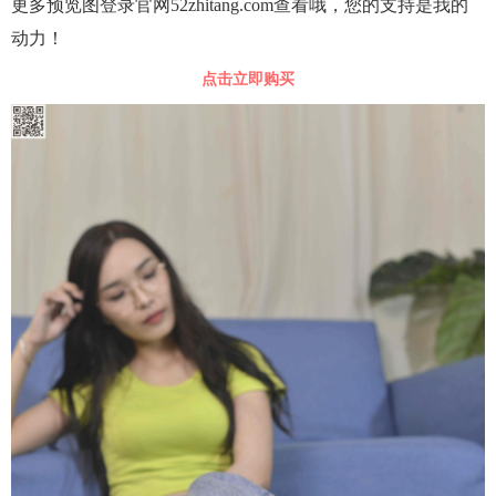
更多预览图登录官网52zhitang.com查看哦，您的支持是我的
动力！
点击立即购买