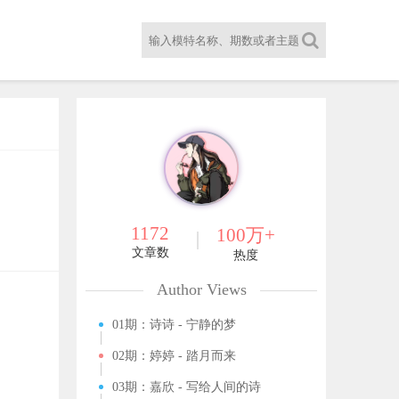
1172
100万+
文章数
热度
Author Views
01期：诗诗 - 宁静的梦
02期：婷婷 - 踏月而来
03期：嘉欣 - 写给人间的诗