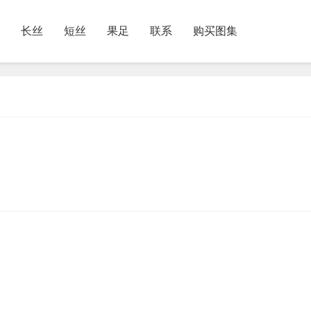
长丝
短丝
果足
联系
购买图集