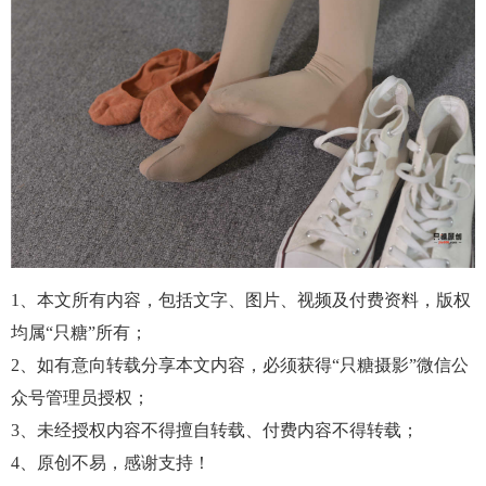
1、本文所有内容，包括文字、图片、视频及付费资料，版权
均属“只糖”所有；
2、如有意向转载分享本文内容，必须获得“只糖摄影”微信公
众号管理员授权；
3、未经授权内容不得擅自转载、付费内容不得转载；
4、原创不易，感谢支持！