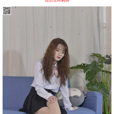
点击立即购买